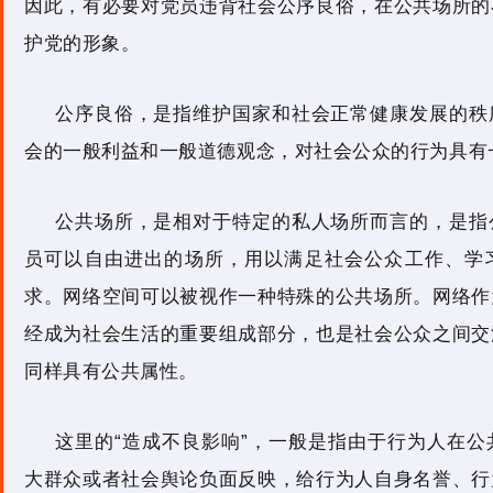
因此，有必要对党员违背社会公序良俗，在公共场所的
护党的形象。
公序良俗，是指维护国家和社会正常健康发展的秩
会的一般利益和一般道德观念，对社会公众的行为具有
公共场所，是相对于特定的私人场所而言的，是指
员可以自由进出的场所，用以满足社会公众工作、学
求。网络空间可以被视作一种特殊的公共场所。网络作
经成为社会生活的重要组成部分，也是社会公众之间交
同样具有公共属性。
这里的“造成不良影响”，一般是指由于行为人在
大群众或者社会舆论负面反映，给行为人自身名誉、行