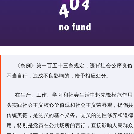
《条例》第一百五十三条规定，违背社会公序良俗
不当言行，造成不良影响的，给予相应处分。
在生产、工作、学习和社会生活中起先锋模范作用
头实践社会主义核心价值观和社会主义荣辱观，提倡共
传统美德，是党员的基本义务。党员的党性修养和道德
用，特别是党员在公共场所的言行，直接影响人民群众