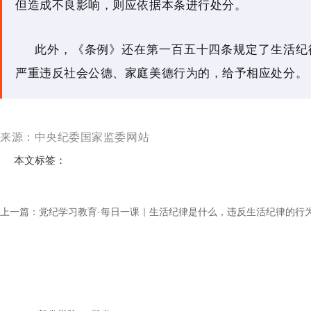
但造成不良影响，则应依据本条进行处分。
此外，《条例》还在第一百五十四条规定了生活纪
严重违反社会公德、家庭美德行为的，给予相应处分。
来源：中央纪委国家监委网站
本文标签：
上一篇：
党纪学习教育·每日一课｜生活纪律是什么，违反生活纪律的行