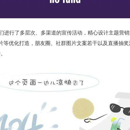
们进行了多层次、多渠道的宣传活动，精心设计主题营销
片等优化打造，朋友圈、社群图片文案若干以及直播抽奖
传。