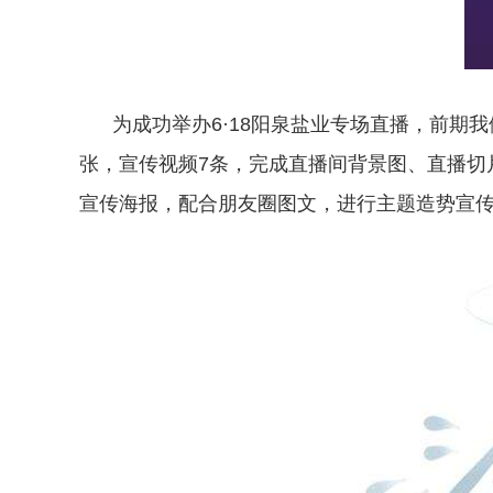
为成功举办6·18阳泉盐业专场直播，前期我
张，宣传视频7条，完成直播间背景图、直播切
宣传海报，配合朋友圈图文，进行主题造势宣