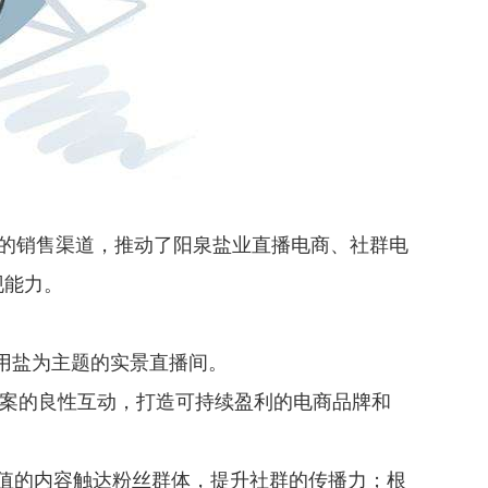
下的销售渠道，推动了阳泉盐业直播电商、社群电
现能力。
食用盐为主题的实景直播间。
方案的良性互动，打造可持续盈利的电商品牌和
值的内容触达粉丝群体，提升社群的传播力；根