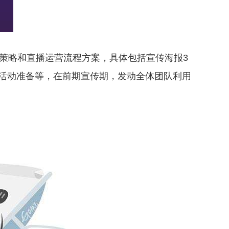
策略和直播运营流程方案，具体包括宣传海报3
活动准备等，在前期宣传期，发动全体团队利用