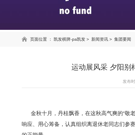
页面位置 ：
凯发棋牌-pa凯发
>
新闻资讯
>
集团要闻
运动展风采 夕阳
发布时间
金秋十月，丹桂飘香，在这秋高气爽的“敬老月
响应、用心筹备，认真组织离退休老同志们参