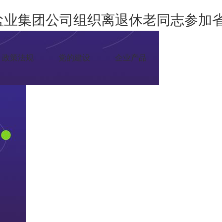
盐业集团公司组织离退休老同志参加省
政策法规
党的建设
企业产品