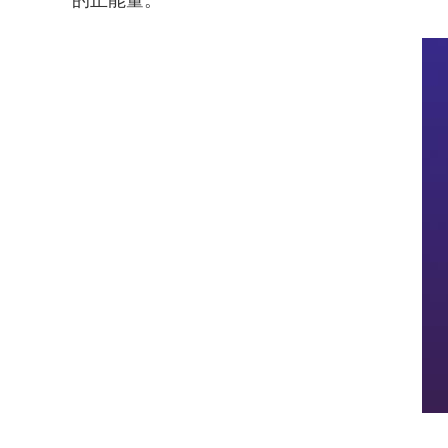
的正能量。