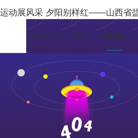
运动展风采 夕阳别样红——山西省
新闻资讯
凯发棋牌-PA凯
集团概况
发