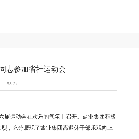
同志参加省社运动会
司
58.2k
十六届运动会在欢乐的气氛中召开。盐业集团积极
采烈，充分展现了盐业集团离退休干部乐观向上