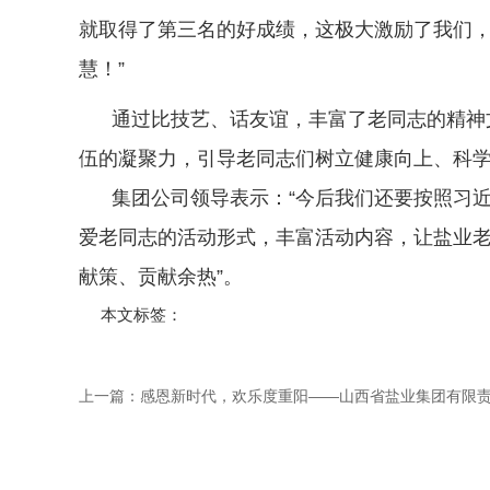
就取得了第三名的好成绩，这极大激励了我们
慧！”
通过比技艺、话友谊，丰富了老同志的精神文
伍的凝聚力，引导老同志们树立健康向上、科
集团公司领导表示：“今后我们还要按照习近
爱老同志的活动形式，丰富活动内容，让盐业
献策、贡献余热”。
本文标签：
上一篇：
感恩新时代，欢乐度重阳——山西省盐业集团有限