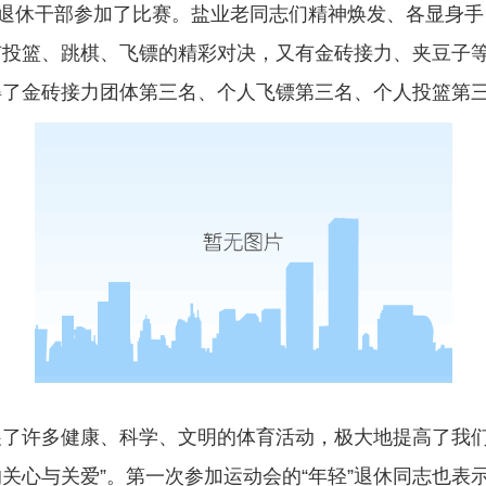
休干部参加了比赛。盐业老同志们精神焕发、各显身手
有投篮、跳棋、飞镖的精彩对决，又有金砖接力、夹豆子
得了金砖接力团体第三名、个人飞镖第三名、个人投篮第
了许多健康、科学、文明的体育活动，极大地提高了我们
关心与关爱”。第一次参加运动会的“年轻”退休同志也表