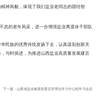
的精神风貌，体现了我们盐业老同志的团结智
不息的老年风采，进一步增强盐业离退休干部队
华民族的优秀传统发扬下去，认真谋划创新关
心，与时俱进，为推进山西盐业高质量发展建言
下一篇：
山西省盐业集团党委召开理论学习中心组学习会议