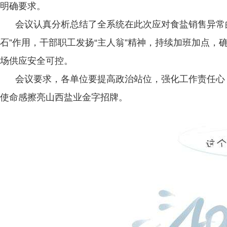
明确要求。
会议认真分析总结了全系统在此次应对食盐销售异常的工
石”作用，干部职工发扬“主人翁”精神，持续加班加点，
场供应安全可控。
会议要求，各单位要提高政治站位，强化工作责任心，以
使命感擦亮山西盐业金字招牌。