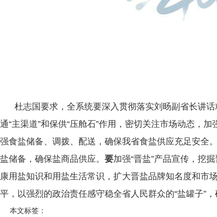
杜志国要求，全系统要深入贯彻落实刘旸副省长讲话
通“主渠道”和保供“压舱石”作用，密切关注市场动态
强食盐储备、调拨、配送，确保我省食盐供应充足安全
盐储备，确保盐商品供应。
要
加强“晋盐”产品宣传，挖
康用盐知识和用盐生活常识，扩大晋盐品牌知名度和市
平，以强烈的政治责任感守稳全省人民群众的“盐罐子”，
本文标签：