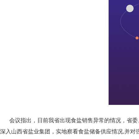
会议指出，日前我省出现食盐销售异常的情况，省委、
深入山西省盐业集团，实地察看食盐储备供应情况,并对