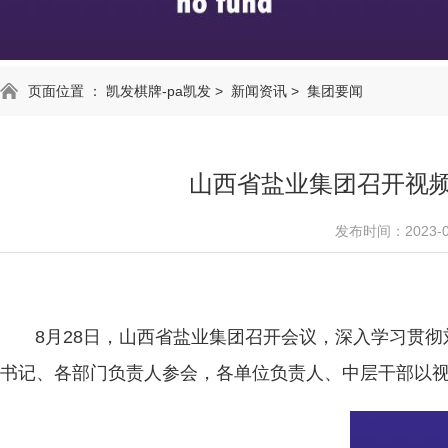
页面位置 ：
凯发棋牌-pa凯发
>
新闻资讯
>
集团要闻
山西省盐业集团召开视频
发布时间：2023-0
8月28日，山西省盐业集团召开会议，深入学习贯彻
书记、各部门负责人参会，各单位负责人、中层干部以