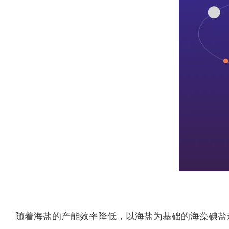
随着海盐的产能效率降低，以海盐为基础的海藻碘盐越