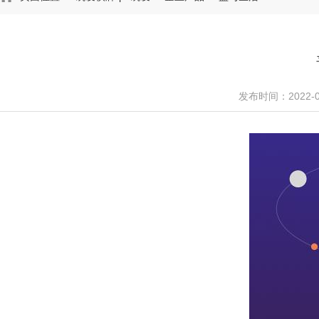
发布时间：2022-0