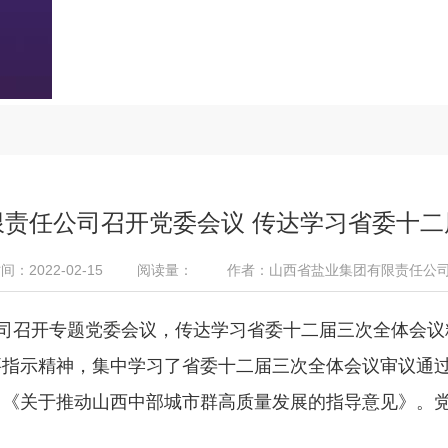
限责任公司召开党委会议 传达学习省委十二
：2022-02-15
阅读量：
作者：山西省盐业集团有限责任公
司召开专题党委会议，传达学习省委十二届三次全体会议
要指示精神，集中学习了省委十二届三次全体会议审议通
、《关于推动山西中部城市群高质量发展的指导意见》。