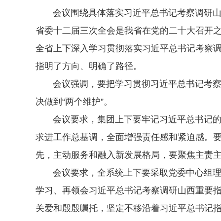
会议围绕具体落实习近平总书记考察调研山西
省委十二届三次全会是我省在党的二十大召开
全省上下深入学习贯彻落实习近平总书记考察
指明了方向、明确了路径。
会议强调，要把学习贯彻习近平总书记考察调研
决做到“两个维护”。
会议要求，集团上下要牢记习近平总书记的殷
求进工作总基调，全面增强责任感和紧迫感。要
先，主动服务和融入新发展格局，要聚焦主责
会议要求，全系统上下要采取党委中心组理论
学习、再领会习近平总书记考察调研山西重要
关爱和殷殷嘱托，坚定不移沿着习近平总书记