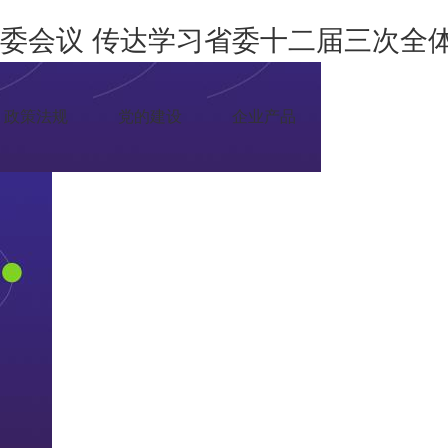
委会议 传达学习省委十二届三次全体
政策法规
党的建设
企业产品