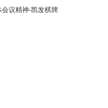
会议精神-凯发棋牌