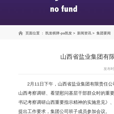
页面位置 ：
凯发棋牌-pa凯发
>
新闻资讯
>
集团要闻
山西省盐业集团有
发布时间
2月11日下午，山西省盐业集团有限责任公
山西考察调研、看望慰问基层干部群众时的重
书记考察调研山西重要指示精神的实施意见》
提出工作要求，集团公司班子成员参加会议。