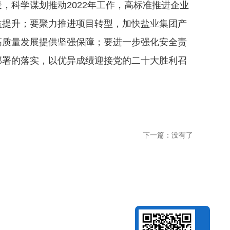
科学谋划推动2022年工作，高标准推进企业
益提升；要聚力推进项目转型，加快盐业集团产
高质量发展提供坚强保障；要进一步强化安全责
部署的落实，以优异成绩迎接党的二十大胜利召
下一篇：
没有了