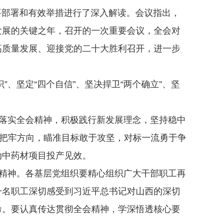
部署和有效举措进行了深入解读。会议指出，
发展的关键之年，召开的一次重要会议，全会对
高质量发展、迎接党的二十大胜利召开，进一步
坚定“四个自信”、坚决捍卫“两个确立”、坚
落实全会精神，积极践行新发展理念，坚持稳中
力把牢方向，瞄准目标敢于攻坚，对标一流勇于争
动中药材项目投产见效。
精神。各基层党组织要精心组织广大干部职工再
一名职工深切感受到习近平总书记对山西的深切
命。要认真传达贯彻全会精神，学深悟透核心要