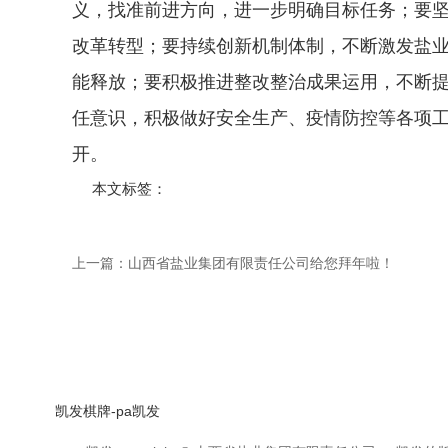
义，找准前进方向，进一步明确目标任务；要坚
改革转型；要持续创新机制体制，不断激发盐
能释放；要积极推进整改整治成果运用，不断
任意识，积极做好安全生产、疫情防控等各项
开。
本文标签：
上一篇：
山西省盐业集团有限责任公司给您拜年啦！
凯发棋牌-pa凯发