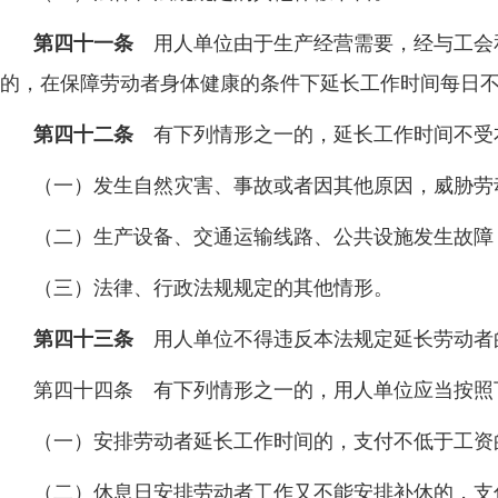
第四十一条
用人单位由于生产经营需要，经与工会
的，在保障劳动者身体健康的条件下延长工作时间每日
第四十二条
有下列情形之一的，延长工作时间不受
（一）发生自然灾害、事故或者因其他原因，威胁劳
（二）生产设备、交通运输线路、公共设施发生故障
（三）法律、行政法规规定的其他情形。
第四十三条
用人单位不得违反本法规定延长劳动者
第四十四条 有下列情形之一的，用人单位应当按照
（一）安排劳动者延长工作时间的，支付不低于工资
（二）休息日安排劳动者工作又不能安排补休的，支