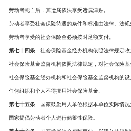
劳动者死亡后，其遗属依法享受遗属津贴。
劳动者享受社会保险待遇的条件和标准由法律、法规
劳动者享受的社会保险金必须按时足额支付。
第七十四条
社会保险基金经办机构依照法律规定收
社会保险基金监督机构依照法律规定，对社会保险基
社会保险基金经办机构和社会保险基金监督机构的设
任何组织和个人不得挪用社会保险基金。
第七十五条
国家鼓励用人单位根据本单位实际情况
国家提倡劳动者个人进行储蓄性保险。