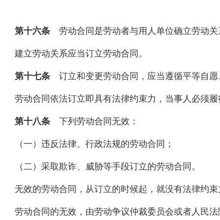
第十六条
劳动合同是劳动者与用人单位确立劳动关
建立劳动关系应当订立劳动合同。
第十七条
订立和变更劳动合同，应当遵循平等自愿
劳动合同依法订立即具有法律约束力，当事人必须履
第十八条
下列劳动合同无效：
（一）违反法律、行政法规的劳动合同；
（二）采取欺诈、威胁等手段订立的劳动合同。
无效的劳动合同，从订立的时候起，就没有法律约束
劳动合同的无效，由劳动争议仲裁委员会或者人民法