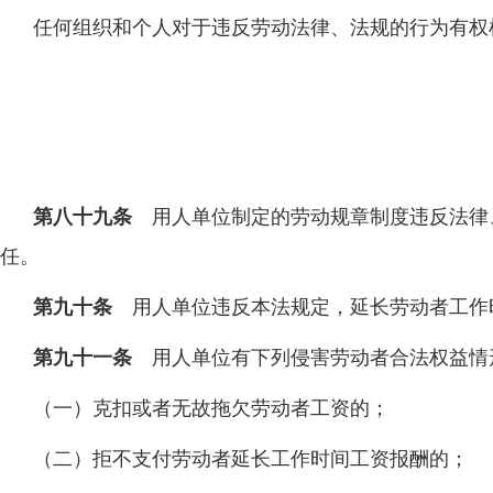
任何组织和个人对于违反劳动法律、法规的行为有权
第八十九条
用人单位制定的劳动规章制度违反法律
任。
第九十条
用人单位违反本法规定，延长劳动者工作
第九十一条
用人单位有下列侵害劳动者合法权益情
（一）克扣或者无故拖欠劳动者工资的；
（二）拒不支付劳动者延长工作时间工资报酬的；