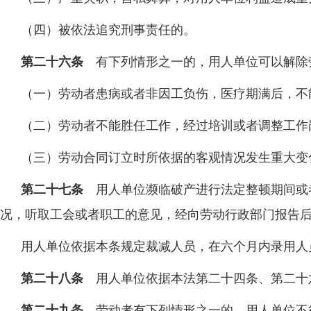
（四）被依法追究刑事责任的。
第二十六条
有下列情形之一的，用人单位可以解除
（一）劳动者患病或者非因工负伤，医疗期满后，不
（二）劳动者不能胜任工作，经过培训或者调整工作
（三）劳动合同订立时所依据的客观情况发生重大变
第二十七条
用人单位濒临破产进行法定整顿期间或
况，听取工会或者职工的意见，经向劳动行政部门报告
用人单位依据本条规定裁减人员，在六个月内录用人
第二十八条
用人单位依据本法第二十四条、第二十
第二十九条
劳动者有下列情形之一的，用人单位不