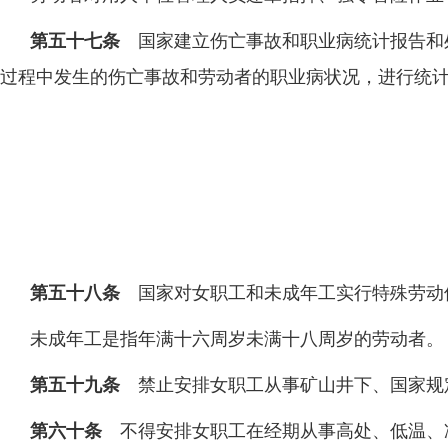
第五十七条
国家建立伤亡事故和职业病统计报告和
过程中发生的伤亡事故和劳动者的职业病状况，进行统
第五十八条
国家对女职工和未成年工实行特殊劳动
未成年工是指年满十六周岁未满十八周岁的劳动者。
第五十九条
禁止安排女职工从事矿山井下、国家规
第六十条
不得安排女职工在经期从事高处、低温、