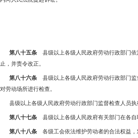
第八十五条
县级以上各级人民政府劳动行政部门依
止，并责令改正。
第八十六条
县级以上各级人民政府劳动行政部门监
对劳动场所进行检查。
县级以上各级人民政府劳动行政部门监督检查人员执
第八十七条
县级以上各级人民政府有关部门在各自
第八十八条
各级工会依法维护劳动者的合法权益，