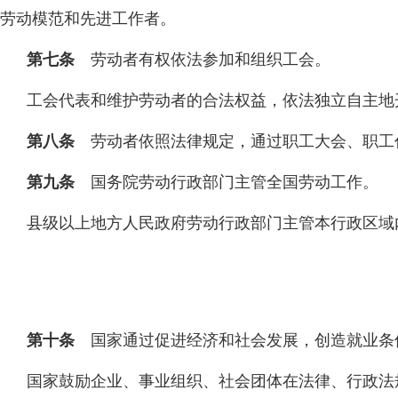
劳动模范和先进工作者。
第七条
劳动者有权依法参加和组织工会。
工会代表和维护劳动者的合法权益，依法独立自主地
第八条
劳动者依照法律规定，通过职工大会、职工
第九条
国务院劳动行政部门主管全国劳动工作。
县级以上地方人民政府劳动行政部门主管本行政区域
第十条
国家通过促进经济和社会发展，创造就业条
国家鼓励企业、事业组织、社会团体在法律、行政法