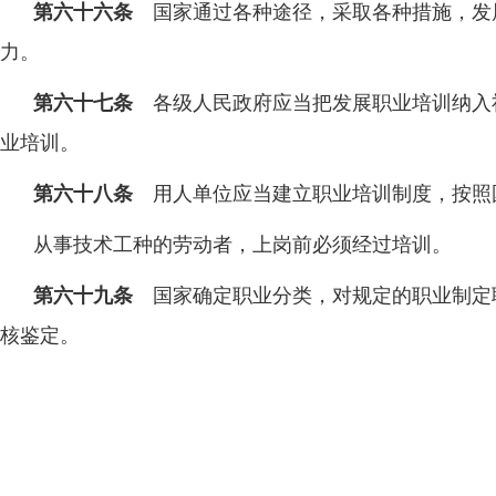
第六十六条
国家通过各种途径，采取各种措施，发
力。
第六十七条
各级人民政府应当把发展职业培训纳入
业培训。
第六十八条
用人单位应当建立职业培训制度，按照
从事技术工种的劳动者，上岗前必须经过培训。
第六十九条
国家确定职业分类，对规定的职业制定
核鉴定。