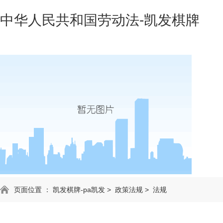
中华人民共和国劳动法-凯发棋牌
页面位置 ：
凯发棋牌-pa凯发
>
政策法规
>
法规