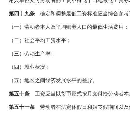
用人单位支付劳动者的工资不得低于当地最低工资标
第四十九条
确定和调整最低工资标准应当综合参考
（一）劳动者本人及平均赡养人口的最低生活费用；
（二）社会平均工资水平；
（三）劳动生产率；
（四）就业状况；
（五）地区之间经济发展水平的差异。
第五十条
工资应当以货币形式按月支付给劳动者本
第五十一条
劳动者在法定休假日和婚丧假期间以及