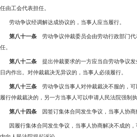
任由工会代表担任。
劳动争议经调解达成协议的，当事人应当履行。
第八十一条
劳动争议仲裁委员会由劳动行政部门代
任。
第八十二条
提出仲裁要求的一方应当自劳动争议发
日内作出。对仲裁裁决无异议的，当事人必须履行。
第八十三条
劳动争议当事人对仲裁裁决不服的，可
履行仲裁裁决的，另一方当事人可以申请人民法院强制
第八十四条
因签订集体合同发生争议，当事人协商
因履行集体合同发生争议，当事人协商解决不成的，
内向人民法院提起诉讼。