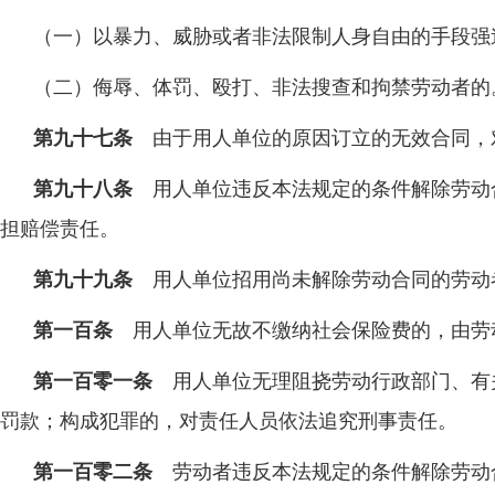
（一）以暴力、威胁或者非法限制人身自由的手段强
（二）侮辱、体罚、殴打、非法搜查和拘禁劳动者的
第九十七条
由于用人单位的原因订立的无效合同，
第九十八条
用人单位违反本法规定的条件解除劳动
担赔偿责任。
第九十九条
用人单位招用尚未解除劳动合同的劳动
第一百条
用人单位无故不缴纳社会保险费的，由劳
第一百零一条
用人单位无理阻挠劳动行政部门、有
罚款；构成犯罪的，对责任人员依法追究刑事责任。
第一百零二条
劳动者违反本法规定的条件解除劳动