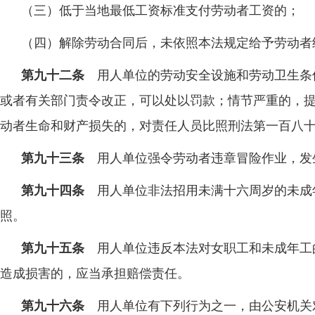
（三）低于当地最低工资标准支付劳动者工资的；
（四）解除劳动合同后，未依照本法规定给予劳动者
第九十二条
用人单位的劳动安全设施和劳动卫生条
或者有关部门责令改正，可以处以罚款；情节严重的，
动者生命和财产损失的，对责任人员比照刑法第一百八
第九十三条
用人单位强令劳动者违章冒险作业，发
第九十四条
用人单位非法招用未满十六周岁的未成
照。
第九十五条
用人单位违反本法对女职工和未成年工
造成损害的，应当承担赔偿责任。
第九十六条
用人单位有下列行为之一，由公安机关