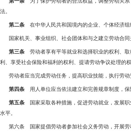
第一条
为了保护劳动者的合法权益，调整劳动关系
法。
第二条
在中华人民共和国境内的企业、个体经济组
国家机关、事业组织、社会团体和与之建立劳动合同
第三条
劳动者享有平等就业和选择职业的权利、取
利、享受社会保险和福利的权利、提请劳动争议处理的
劳动者应当完成劳动任务，提高职业技能，执行劳动
第四条
用人单位应当依法建立和完善规章制度，保
第五条
国家采取各种措施，促进劳动就业，发展职
水平。
第六条 国家提倡劳动者参加社会义务劳动，开展劳