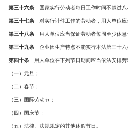
第三十六条
国家实行劳动者每日工作时间不超过八
第三十七条
对实行计件工作的劳动者，用人单位应
第三十八条
用人单位应当保证劳动者每周至少休息
第三十九条
企业因生产特点不能实行本法第三十六
第四十条
用人单位在下列节日期间应当依法安排劳
（一）元旦；
（二）春节；
（三）国际劳动节；
（四）国庆节；
（五）法律、法规规定的其他休假节日。