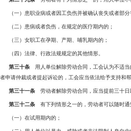
（一）患职业病或者因工负伤并被确认丧失或者部分
（二）患病或者负伤，在规定的医疗期内的；
（三）女职工在孕期、产期、哺乳期内的；
（四）法律、行政法规规定的其他情形。
第三十条
用人单位解除劳动合同，工会认为不适当
者申请仲裁或者提起诉讼的，工会应当依法给予支持和
第三十一条
劳动者解除劳动合同，应当提前三十日
第三十二条
有下列情形之一的，劳动者可以随时通
（一）在试用期内的；