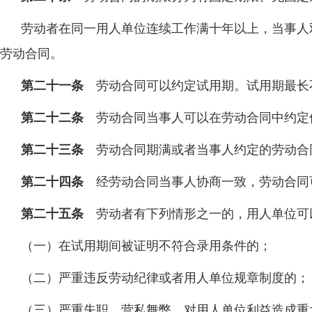
劳动者在同一用人单位连续工作满十年以上，当事人
劳动合同。
第二十一条
劳动合同可以约定试用期。试用期最长
第二十二条
劳动合同当事人可以在劳动合同中约定
第二十三条
劳动合同期满或者当事人约定的劳动合
第二十四条
经劳动合同当事人协商一致，劳动合同
第二十五条
劳动者有下列情形之一的，用人单位可
（一）在试用期间被证明不符合录用条件的；
（二）严重违反劳动纪律或者用人单位规章制度的；
（三）严重失职，营私舞弊，对用人单位利益造成重