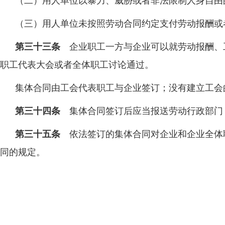
（二）用人单位以暴力、威胁或者非法限制人身自由
（三）用人单位未按照劳动合同约定支付劳动报酬或
第三十三条
企业职工一方与企业可以就劳动报酬、
职工代表大会或者全体职工讨论通过。
集体合同由工会代表职工与企业签订；没有建立工会
第三十四条
集体合同签订后应当报送劳动行政部门
第三十五条
依法签订的集体合同对企业和企业全体
同的规定。