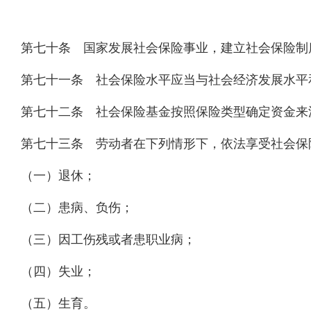
第七十条 国家发展社会保险事业，建立社会保险制
第七十一条 社会保险水平应当与社会经济发展水平
第七十二条 社会保险基金按照保险类型确定资金来
第七十三条 劳动者在下列情形下，依法享受社会保
（一）退休；
（二）患病、负伤；
（三）因工伤残或者患职业病；
（四）失业；
（五）生育。