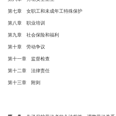
第七章 女职工和未成年工特殊保护
第八章 职业培训
第九章 社会保险和福利
第十章 劳动争议
第十一章 监督检查
第十二章 法律责任
第十三章 附则