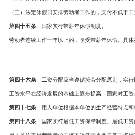
（三）法定休假日安排劳动者工作的，支付不低于工
第四十五条
国家实行带薪年休假制度。
劳动者连续工作一年以上的，享受带薪年休假。具体
第四十六条
工资分配应当遵循按劳分配原则，实行
工资水平在经济发展的基础上逐步提高。国家对工资
第四十七条
用人单位根据本单位的生产经营特点和
第四十八条
国家实行最低工资保障制度。最低工资