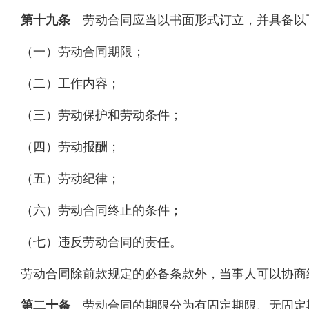
第十九条
劳动合同应当以书面形式订立，并具备以
（一）劳动合同期限；
（二）工作内容；
（三）劳动保护和劳动条件；
（四）劳动报酬；
（五）劳动纪律；
（六）劳动合同终止的条件；
（七）违反劳动合同的责任。
劳动合同除前款规定的必备条款外，当事人可以协商
第二十条
劳动合同的期限分为有固定期限、无固定