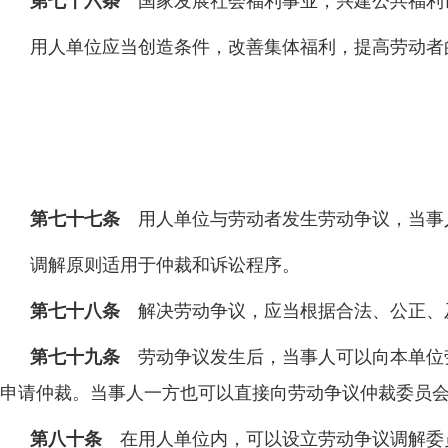
第七十六条
国家发展社会福利事业，兴建公共福利
用人单位应当创造条件，改善集体福利，提高劳动者
第七十七条
用人单位与劳动者发生劳动争议，当事
调解原则适用于仲裁和诉讼程序。
第七十八条
解决劳动争议，应当根据合法、公正、
第七十九条
劳动争议发生后，当事人可以向本单位
申请仲裁。当事人一方也可以直接向劳动争议仲裁委员
第八十条
在用人单位内，可以设立劳动争议调解委