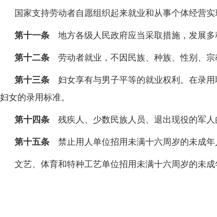
国家支持劳动者自愿组织起来就业和从事个体经营实
第十一条
地方各级人民政府应当采取措施，发展多
第十二条
劳动者就业，不因民族、种族、性别、宗
第十三条
妇女享有与男子平等的就业权利。在录用
妇女的录用标准。
第十四条
残疾人、少数民族人员、退出现役的军人
第十五条
禁止用人单位招用未满十六周岁的未成年
文艺、体育和特种工艺单位招用未满十六周岁的未成