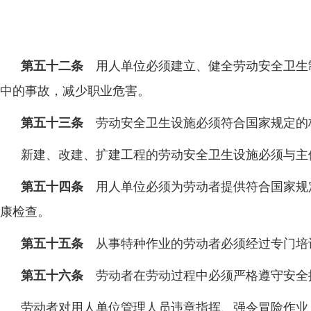
第五十二条
用人单位必须建立、健全劳动安全卫生
中的事故，减少职业危害。
第五十三条
劳动安全卫生设施必须符合国家规定的
新建、改建、扩建工程的劳动安全卫生设施必须与主
第五十四条
用人单位必须为劳动者提供符合国家规
康检查。
第五十五条
从事特种作业的劳动者必须经过专门培
第五十六条
劳动者在劳动过程中必须严格遵守安全
劳动者对用人单位管理人员违章指挥、强令冒险作业