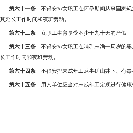
第六十一条
不得安排女职工在怀孕期间从事国家规
其延长工作时间和夜班劳动。
第六十二条
女职工生育享受不少于九十天的产假。
第六十三条
不得安排女职工在哺乳未满一周岁的婴
长工作时间和夜班劳动。
第六十四条
不得安排未成年工从事矿山井下、有毒
第六十五条
用人单位应当对未成年工定期进行健康