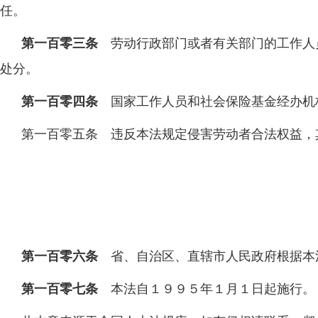
任。
第一百零三条
劳动行政部门或者有关部门的工作人
处分。
第一百零四条
国家工作人员和社会保险基金经办机
第一百零五条 违反本法规定侵害劳动者合法权益，
第一百零六条
省、自治区、直辖市人民政府根据本
第一百零七条
本法自１９９５年１月１日起施行。