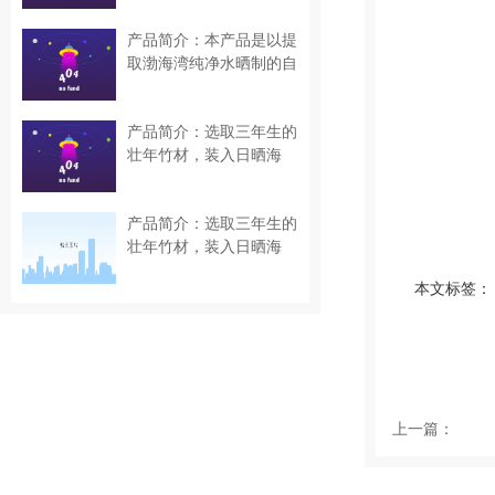
产品简介：本产品是以提
取渤海湾纯净水晒制的自
然日晒盐……
产品简介：选取三年生的
壮年竹材，装入日晒海
盐，用松木……
产品简介：选取三年生的
壮年竹材，装入日晒海
盐，用松木……
本文标签：
上一篇：