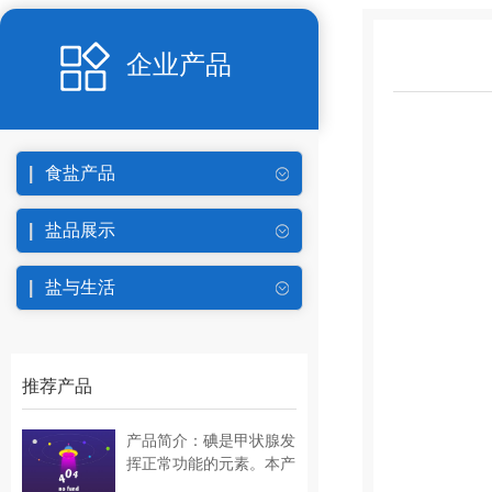
企业产品
食盐产品
盐品展示
盐与生活
推荐产品
产品简介：碘是甲状腺发
挥正常功能的元素。本产
品采用精……