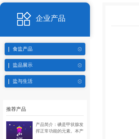
企业产品
食盐产品
盐品展示
盐与生活
推荐产品
产品简介：碘是甲状腺发
挥正常功能的元素。本产
品采用精……